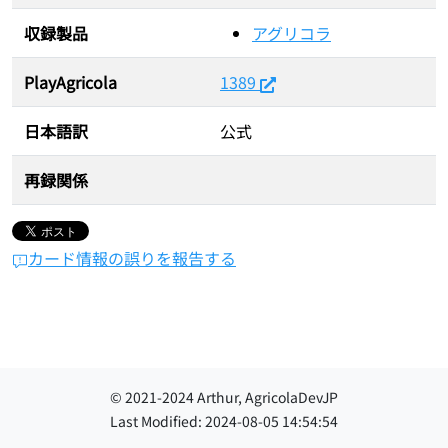
収録製品
アグリコラ
PlayAgricola
1389
日本語訳
公式
再録関係
カード情報の誤りを報告する
© 2021-
2024
Arthur, AgricolaDevJP
Last Modified:
2024-08-05 14:54:54