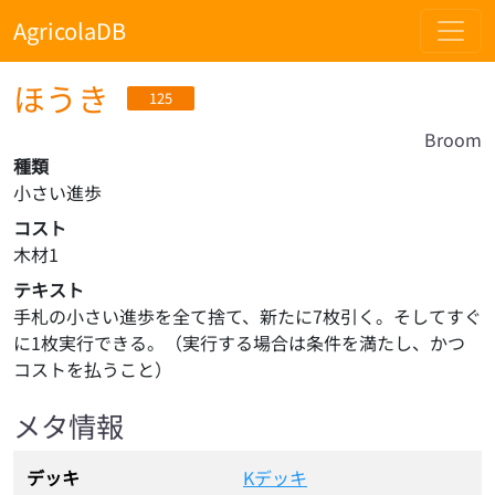
AgricolaDB
ほうき
125
Broom
種類
小さい進歩
コスト
木材1
テキスト
手札の小さい進歩を全て捨て、新たに7枚引く。そしてすぐ
に1枚実行できる。（実行する場合は条件を満たし、かつ
コストを払うこと）
メタ情報
デッキ
Kデッキ