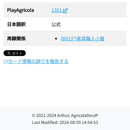
PlayAgricola
1301
日本語訳
公式
再録関係
[
B013*
]
家具職人小屋
カード情報の誤りを報告する
© 2021-
2024
Arthur, AgricolaDevJP
Last Modified:
2024-08-05 14:54:53