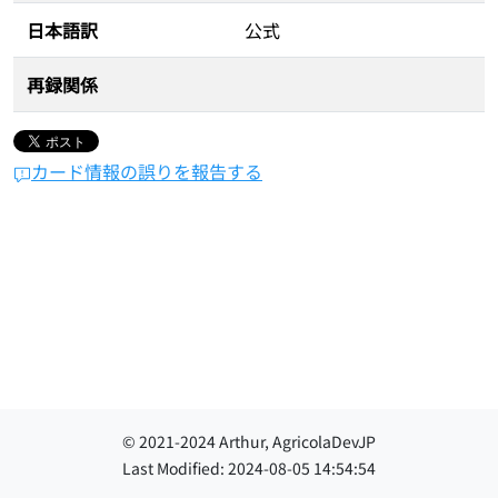
日本語訳
公式
再録関係
カード情報の誤りを報告する
© 2021-
2024
Arthur, AgricolaDevJP
Last Modified:
2024-08-05 14:54:54