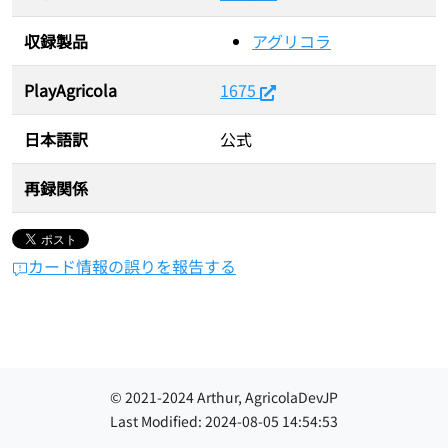
収録製品
アグリコラ
PlayAgricola
1675
日本語訳
公式
再録関係
カード情報の誤りを報告する
© 2021-
2024
Arthur, AgricolaDevJP
Last Modified:
2024-08-05 14:54:53