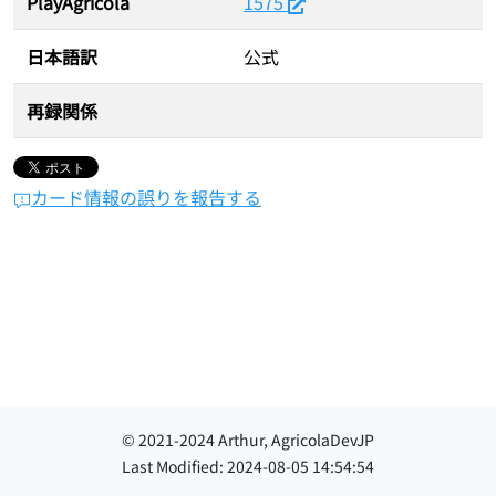
PlayAgricola
1575
日本語訳
公式
再録関係
カード情報の誤りを報告する
© 2021-
2024
Arthur, AgricolaDevJP
Last Modified:
2024-08-05 14:54:54