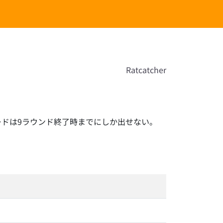
Ratcatcher
ードは9ラウンド終了時までにしか出せない。