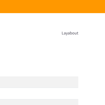
Layabout