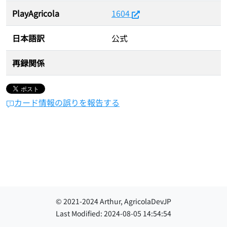
PlayAgricola
1604
日本語訳
公式
再録関係
カード情報の誤りを報告する
© 2021-
2024
Arthur, AgricolaDevJP
Last Modified:
2024-08-05 14:54:54