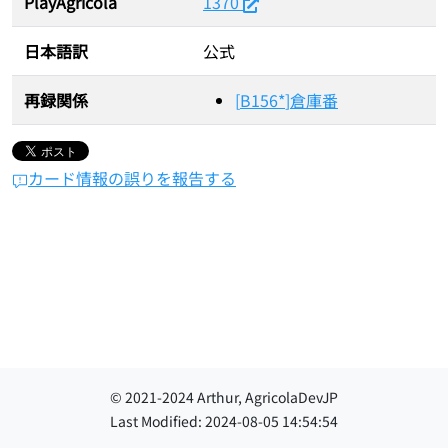
PlayAgricola
1370
日本語訳
公式
再録関係
[
B156*
]
倉庫番
カード情報の誤りを報告する
© 2021-
2024
Arthur, AgricolaDevJP
Last Modified:
2024-08-05 14:54:54