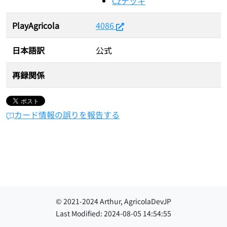
Czデッキ
PlayAgricola
4086
日本語訳
公式
再録関係
カード情報の誤りを報告する
© 2021-
2024
Arthur, AgricolaDevJP
Last Modified:
2024-08-05 14:54:55