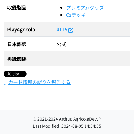
収録製品
プレミアムグッズ
Czデッキ
PlayAgricola
4115
日本語訳
公式
再録関係
カード情報の誤りを報告する
© 2021-
2024
Arthur, AgricolaDevJP
Last Modified:
2024-08-05 14:54:55