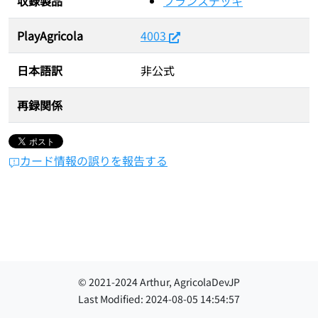
収録製品
フランスデッキ
PlayAgricola
4003
日本語訳
非公式
再録関係
カード情報の誤りを報告する
© 2021-
2024
Arthur, AgricolaDevJP
Last Modified:
2024-08-05 14:54:57