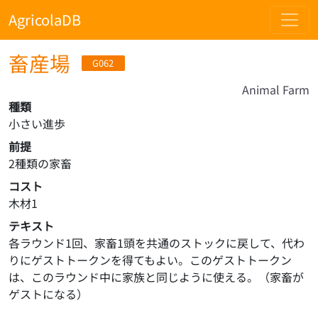
AgricolaDB
畜産場
G062
Animal Farm
種類
小さい進歩
前提
2種類の家畜
コスト
木材1
テキスト
各ラウンド1回、家畜1頭を共通のストックに戻して、代わ
りにゲストトークンを得てもよい。このゲストトークン
は、このラウンド中に家族と同じように使える。（家畜が
ゲストになる）