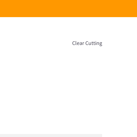
Clear Cutting