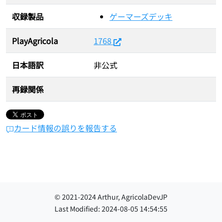
収録製品
ゲーマーズデッキ
PlayAgricola
1768
日本語訳
非公式
再録関係
カード情報の誤りを報告する
© 2021-
2024
Arthur, AgricolaDevJP
Last Modified:
2024-08-05 14:54:55