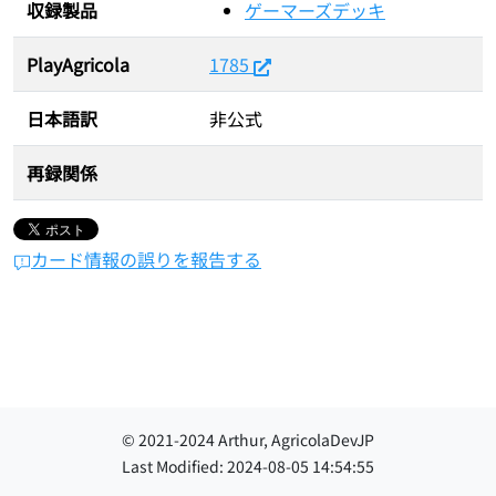
収録製品
ゲーマーズデッキ
PlayAgricola
1785
日本語訳
非公式
再録関係
カード情報の誤りを報告する
© 2021-
2024
Arthur, AgricolaDevJP
Last Modified:
2024-08-05 14:54:55