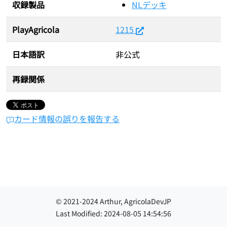
収録製品
NLデッキ
PlayAgricola
1215
日本語訳
非公式
再録関係
カード情報の誤りを報告する
© 2021-
2024
Arthur, AgricolaDevJP
Last Modified:
2024-08-05 14:54:56