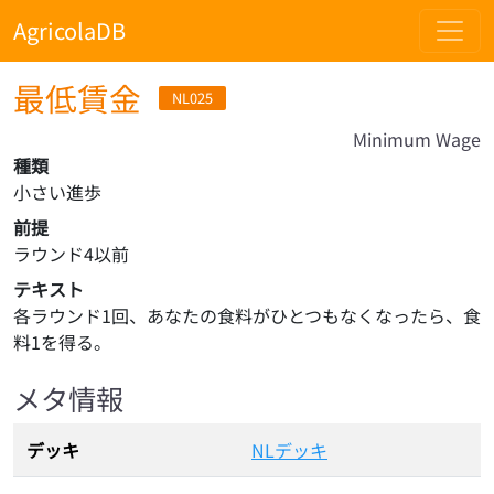
AgricolaDB
最低賃金
NL025
Minimum Wage
種類
小さい進歩
前提
ラウンド4以前
テキスト
各ラウンド1回、あなたの食料がひとつもなくなったら、食
料1を得る。
メタ情報
デッキ
NLデッキ