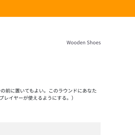
Wooden Shoes
分の前に置いてもよい。このラウンドにあなた
プレイヤーが使えるようにする。）