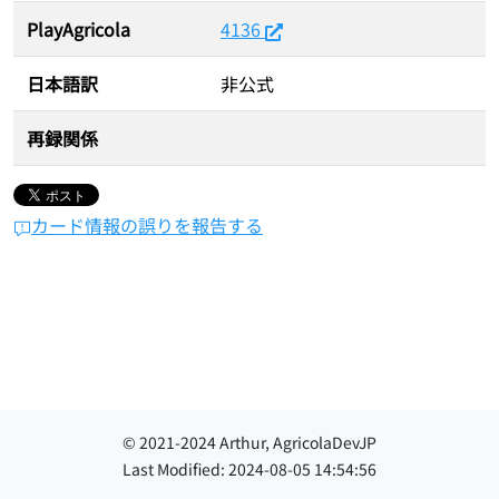
PlayAgricola
4136
日本語訳
非公式
再録関係
カード情報の誤りを報告する
© 2021-
2024
Arthur, AgricolaDevJP
Last Modified:
2024-08-05 14:54:56