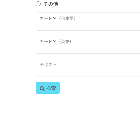
その他
カード名（日本語）
カード名（英語）
テキスト
検索