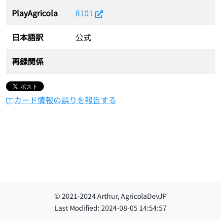
PlayAgricola
8101
日本語訳
公式
再録関係
カード情報の誤りを報告する
© 2021-
2024
Arthur, AgricolaDevJP
Last Modified:
2024-08-05 14:54:57