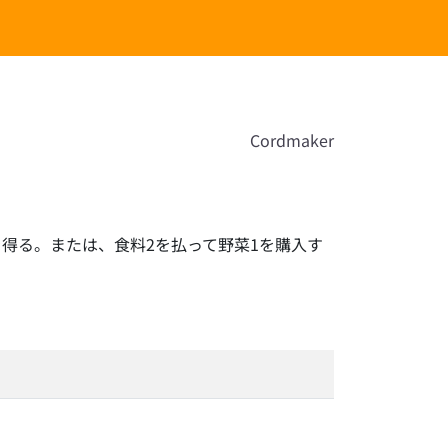
Cordmaker
得る。または、食料2を払って野菜1を購入す