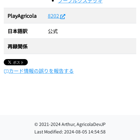
ブーブルクスデッキ
PlayAgricola
8202
日本語訳
公式
再録関係
カード情報の誤りを報告する
© 2021-
2024
Arthur, AgricolaDevJP
Last Modified:
2024-08-05 14:54:58