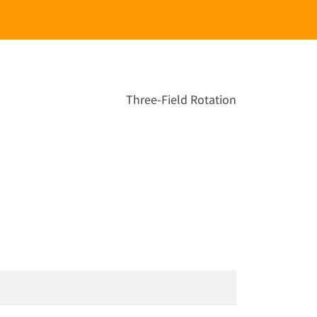
Three-Field Rotation
。