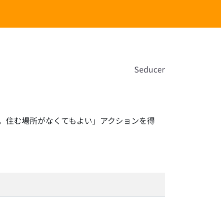
Seducer
す。住む場所がなくてもよい」アクションを得