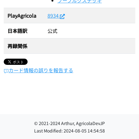
ブーブルクスデッキ
PlayAgricola
8934
日本語訳
公式
再録関係
カード情報の誤りを報告する
© 2021-
2024
Arthur, AgricolaDevJP
Last Modified:
2024-08-05 14:54:58