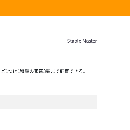
Stable Master
ど1つは1種類の家畜3頭まで飼育できる。