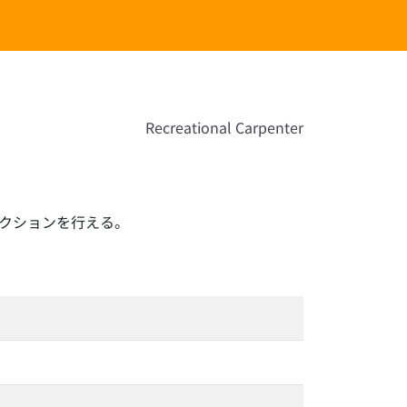
Recreational Carpenter
クションを行える。