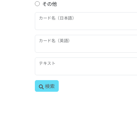
その他
カード名（日本語）
カード名（英語）
テキスト
検索