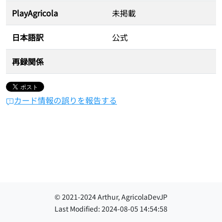
PlayAgricola
未掲載
日本語訳
公式
再録関係
カード情報の誤りを報告する
© 2021-
2024
Arthur, AgricolaDevJP
Last Modified:
2024-08-05 14:54:58